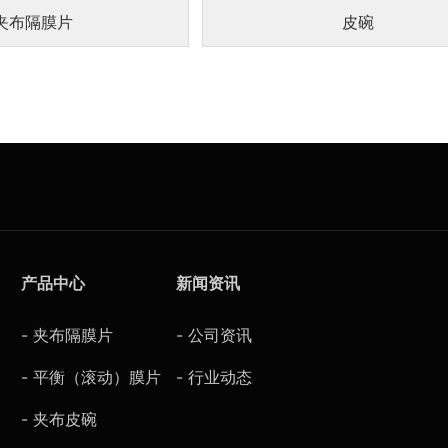
夹布隔膜片
皮碗
产品中心
新闻资讯
- 夹布隔膜片
- 公司资讯
- 平衡（滚动）膜片
- 行业动态
- 夹布皮碗