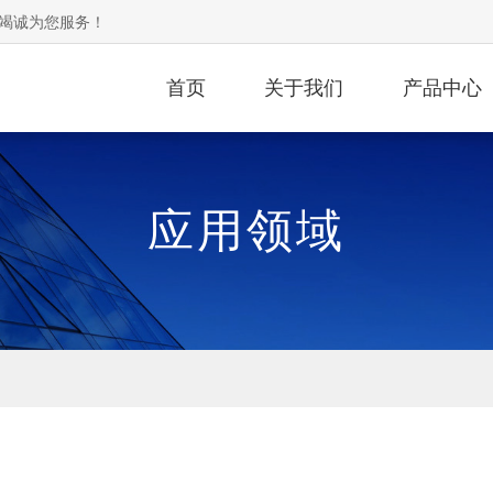
竭诚为您服务！
首页
关于我们
产品中心
应用领域