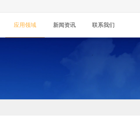
应用领域
新闻资讯
联系我们