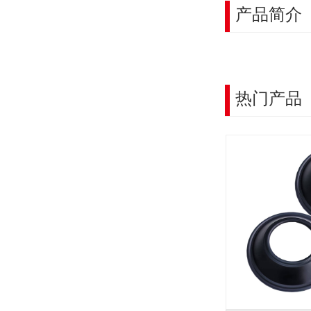
产品简介
热门产品