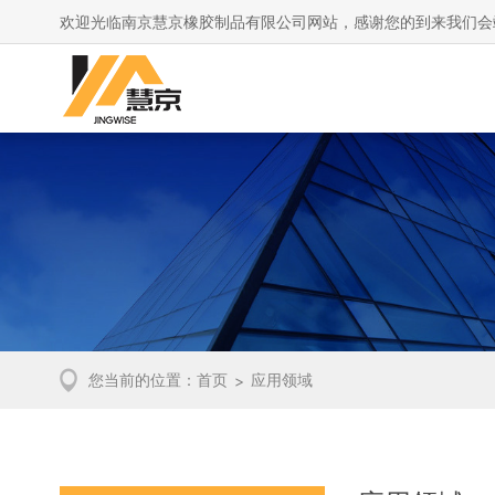
欢迎光临南京慧京橡胶制品有限公司网站，感谢您的到来我们会
您当前的位置：
首页
应用领域
>