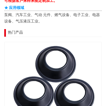
可根据客户来样来图定制加工。
★ 应用领域
泵阀、汽车工业、气动 元件、燃气设备、电子工业、电器
设备、气压液压工业。
热门产品