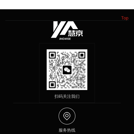
Top
扫码关注我们
服务热线