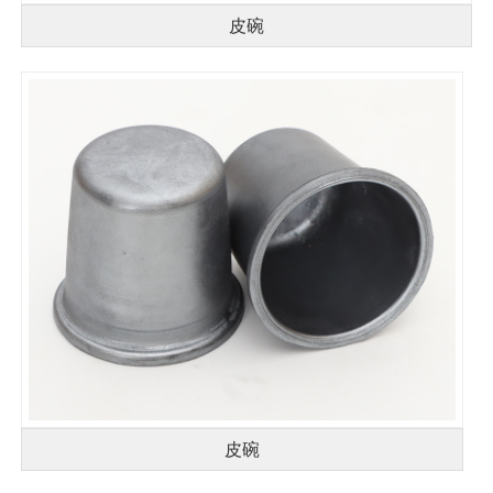
皮碗
皮碗