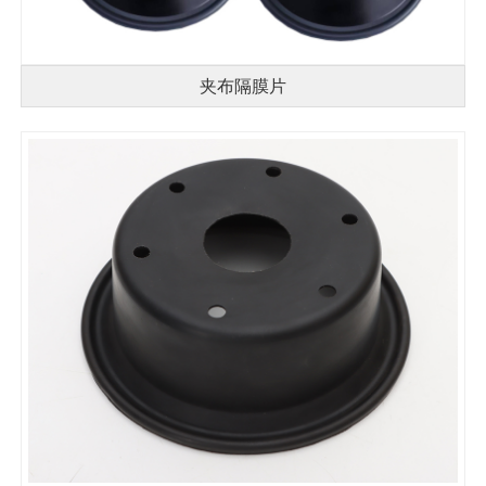
夹布隔膜片